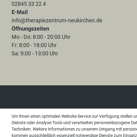
02845 33 22 4
E-Mail
info@therapiezentrum-neukirchen.de
Öffnungszeiten
Mo - Do: 8:00 - 20:00 Uhr
Fr: 8:00 - 18:00 Uhr
Sa: 9:00 - 13:00 Uhr
Um Ihnen einen optimalen Website-Service zur Verfügung stellen u
Dienste oder Analyse-Tools und verarbeiten personenbezogene Date
Techniken. Weitere Informationen zu unserem Umgang mit persone
kommen ausschließlich essenziell notwendige Dienste zum Einsatz