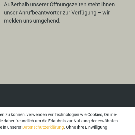
Außerhalb unserer Öffnungszeiten steht Ihnen
unser Anrufbeantworter zur Verfügung – wir
melden uns umgehend.
ren zu können, verwenden wir Technologien wie Cookies, Online-
ie daher freundlich um die Erlaubnis zur Nutzung der erwähnten
e in unserer
Datenschutzerklärung
. Ohne Ihre Einwilligung