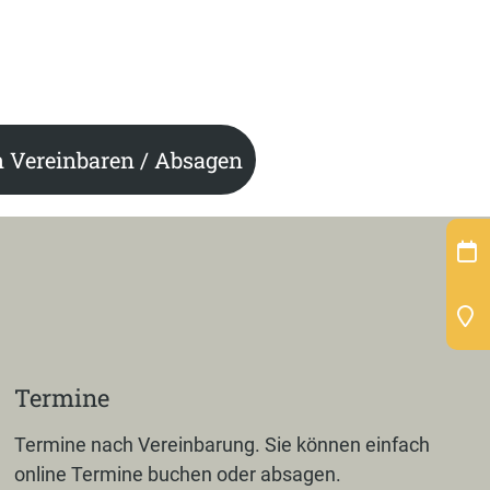
 Vereinbaren / Absagen
Termine
Termine nach Vereinbarung. Sie können einfach
online Termine buchen oder absagen.