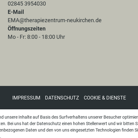
02845 3954030
E-Mail
EMA@therapiezentrum-neukirchen.de
Öffnungszeiten
Mo - Fr: 8:00 - 18:00 Uhr
IMPRESSUM
DATENSCHUTZ
COOKIE & DIENSTE
nd unsere Inhalte auf Basis des Surfverhaltens unserer Besucher optimie
n. Bei uns hat der Datenschutz einen hohen Stellenwert und wir bitten S
nbezogenen Daten und den von uns eingesetzten Technologien finden Si
.